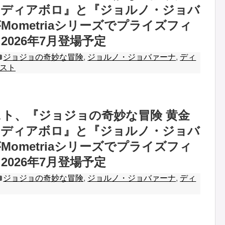
『ディアボロ』と『ジョルノ・ジョバ
Mometriaシリーズでプライズフィ
2026年7月登場予定
ジョジョの奇妙な冒険
,
ジョルノ・ジョバァーナ
,
ディ
スト
ト、『ジョジョの奇妙な冒険 黄金
『ディアボロ』と『ジョルノ・ジョバ
Mometriaシリーズでプライズフィ
2026年7月登場予定
ジョジョの奇妙な冒険
,
ジョルノ・ジョバァーナ
,
ディ