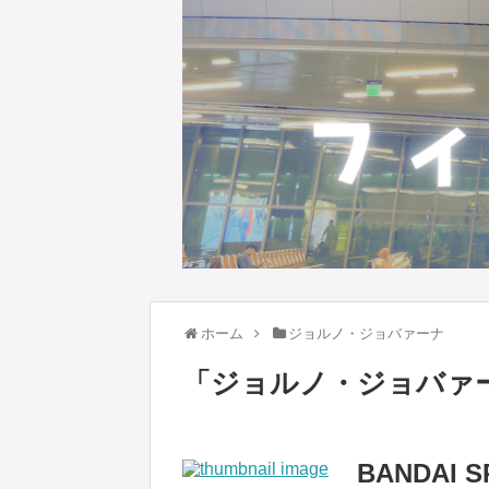
ホーム
ジョルノ・ジョバァーナ
「
ジョルノ・ジョバァ
BANDAI