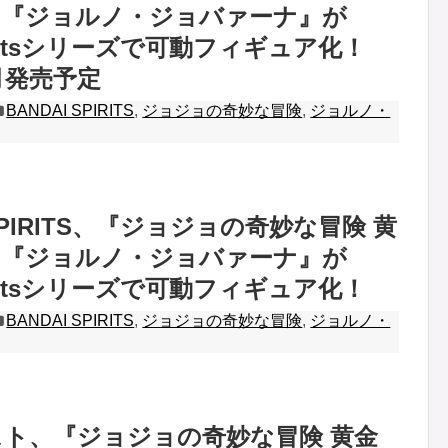
の『ジョルノ・ジョバァーナ』が
guartsシリーズで可動フィギュア化！
0月発売予定
BANDAI SPIRITS
,
ジョジョの奇妙な冒険
,
ジョルノ・
 SPIRITS、『ジョジョの奇妙な冒険 黄
の『ジョルノ・ジョバァーナ』が
guartsシリーズで可動フィギュア化！
BANDAI SPIRITS
,
ジョジョの奇妙な冒険
,
ジョルノ・
ト、『ジョジョの奇妙な冒険 黄金