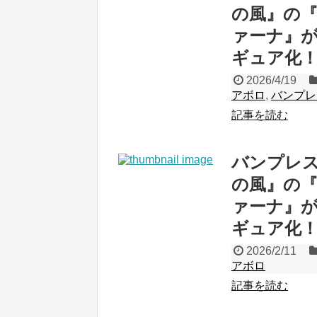
の風』の
ァーナ』が
ギュア化！
2026/4/19
アボロ
,
バンプレ
記事を読む
バンプレス
の風』の
ァーナ』が
ギュア化！
2026/2/11
アボロ
記事を読む