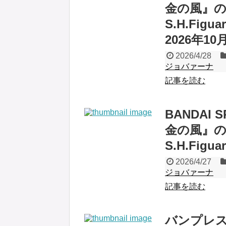
金の風』
S.H.Fi
2026年1
2026/4/28
ジョバァーナ
記事を読む
BANDAI
金の風』
S.H.Fi
2026/4/27
ジョバァーナ
記事を読む
バンプレス