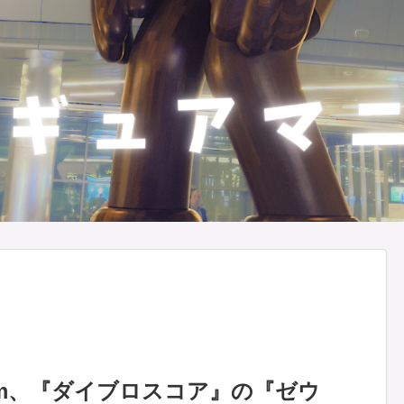
dream、『ダイブロスコア』の『ゼウ