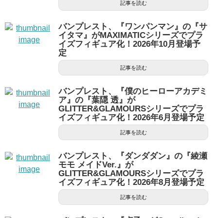
記事を読む
バンプレスト、『ワンパンマン』の『サ
イタマ』がMAXIMATICシリーズでプラ
イズフィギュア化！2026年10月登場予
定
記事を読む
バンプレスト、『僕のヒーローアカデミ
ア』の『葉隠 透』が
GLITTER&GLAMOURSシリーズでプラ
イズフィギュア化！2026年6月登場予定
記事を読む
バンプレスト、『ダンダダン』の『綾瀬
モモ メイドVer.』が
GLITTER&GLAMOURSシリーズでプラ
イズフィギュア化！2026年8月登場予定
記事を読む