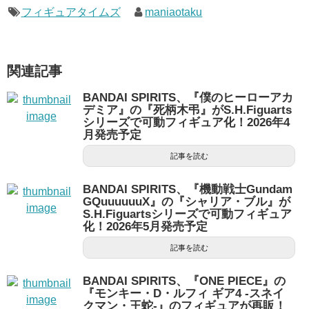
フィギュアタイムズ
maniaotaku
関連記事
BANDAI SPIRITS、『僕のヒーローアカ
デミア』の『死柄木弔』がS.H.Figuarts
シリーズで可動フィギュア化！2026年4
月発売予定
記事を読む
BANDAI SPIRITS、『機動戦士Gundam
GQuuuuuuX』の『シャリア・ブル』が
S.H.Figuartsシリーズで可動フィギュア
化！2026年5月発売予定
記事を読む
BANDAI SPIRITS、『ONE PIECE』の
『モンキー・D・ルフィ ギア4 -スネイ
クマン・王蛇-』のフィギュアが再販！