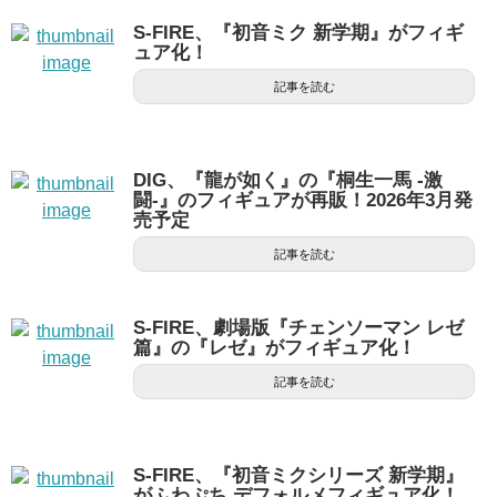
S-FIRE、『初音ミク 新学期』がフィギ
ュア化！
記事を読む
DIG、『龍が如く』の『桐生一馬 -激
闘-』のフィギュアが再販！2026年3月発
売予定
記事を読む
S-FIRE、劇場版『チェンソーマン レゼ
篇』の『レゼ』がフィギュア化！
記事を読む
S-FIRE、『初音ミクシリーズ 新学期』
がふわぷち デフォルメフィギュア化！