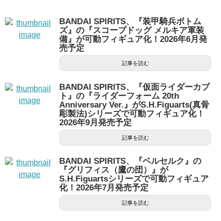
BANDAI SPIRITS、『装甲騎兵ボトム
ズ』の『スコープドッグ メルキア軍装
備』が可動フィギュア化！2026年6月発
売予定
記事を読む
BANDAI SPIRITS、『仮面ライダーカブ
ト』の『ライダーフォーム 20th
Anniversary Ver.』がS.H.Figuarts(真骨
彫製法)シリーズで可動フィギュア化！
2026年9月発売予定
記事を読む
BANDAI SPIRITS、『ベルセルク』の
『グリフィス（鷹の団）』が
S.H.Figuartsシリーズで可動フィギュア
化！2026年7月発売予定
記事を読む