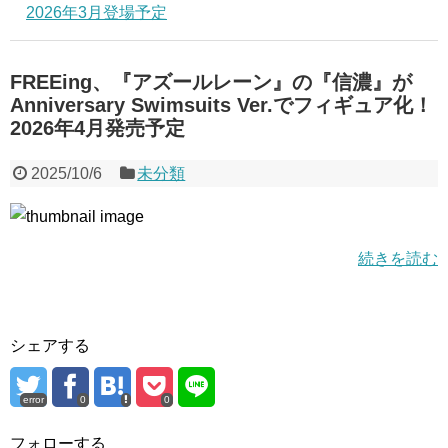
2026年3月登場予定
FREEing、『アズールレーン』の『信濃』が
Anniversary Swimsuits Ver.でフィギュア化！
2026年4月発売予定
2025/10/6
未分類
続きを読む
シェアする
error
0
0
フォローする