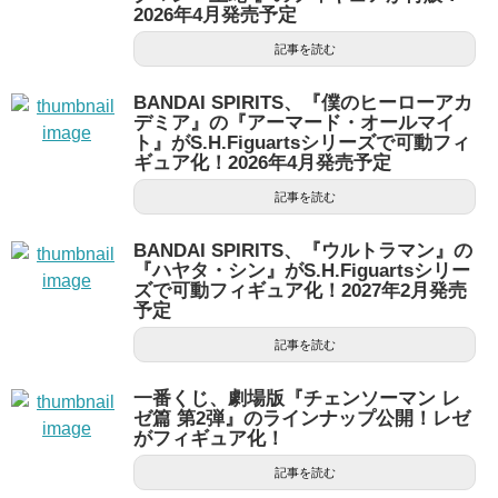
2026年4月発売予定
記事を読む
BANDAI SPIRITS、『僕のヒーローアカ
デミア』の『アーマード・オールマイ
ト』がS.H.Figuartsシリーズで可動フィ
ギュア化！2026年4月発売予定
記事を読む
BANDAI SPIRITS、『ウルトラマン』の
『ハヤタ・シン』がS.H.Figuartsシリー
ズで可動フィギュア化！2027年2月発売
予定
記事を読む
一番くじ、劇場版『チェンソーマン レ
ゼ篇 第2弾』のラインナップ公開！レゼ
がフィギュア化！
記事を読む