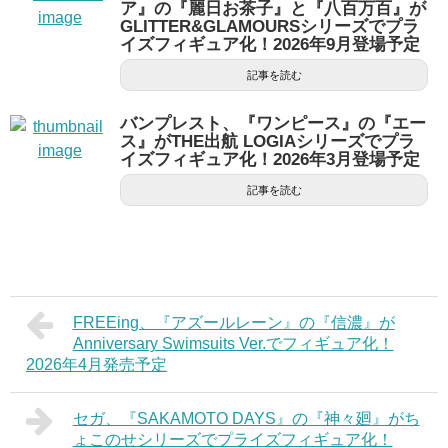
ア』の『麗日お茶子』と『八百万百』が
GLITTER&GLAMOURSシリーズでプラ
イズフィギュア化！2026年9月登場予定
記事を読む
バンプレスト、『ワンピース』の『エー
ス』がTHE出航 LOGIAシリーズでプラ
イズフィギュア化！2026年3月登場予定
記事を読む
FREEing、『アズールレーン』の『信濃』が
Anniversary Swimsuits Ver.でフィギュア化！
2026年4月発売予定
セガ、『SAKAMOTO DAYS』の『神々廻』がち
ょこのせシリーズでプライズフィギュア化！