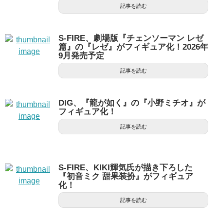
記事を読む
S-FIRE、劇場版『チェンソーマン レゼ
篇』の『レゼ』がフィギュア化！2026年
9月発売予定
記事を読む
DIG、『龍が如く』の『小野ミチオ』が
フィギュア化！
記事を読む
S-FIRE、KIKI輝気氏が描き下ろした
『初音ミク 甜果装扮』がフィギュア
化！
記事を読む