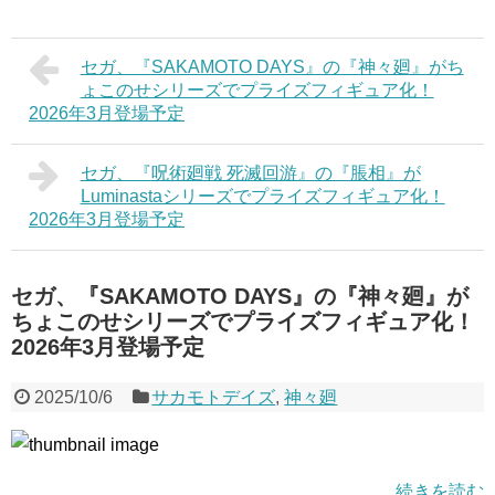
セガ、『SAKAMOTO DAYS』の『神々廻』がち
ょこのせシリーズでプライズフィギュア化！
2026年3月登場予定
セガ、『呪術廻戦 死滅回游』の『脹相』が
Luminastaシリーズでプライズフィギュア化！
2026年3月登場予定
セガ、『SAKAMOTO DAYS』の『神々廻』が
ちょこのせシリーズでプライズフィギュア化！
2026年3月登場予定
2025/10/6
サカモトデイズ
,
神々廻
続きを読む