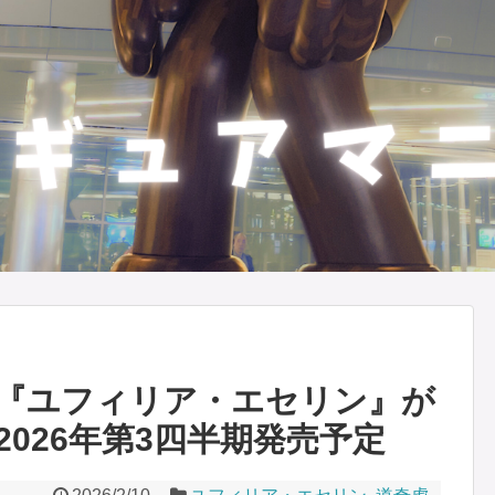
『ユフィリア・エセリン』が
026年第3四半期発売予定