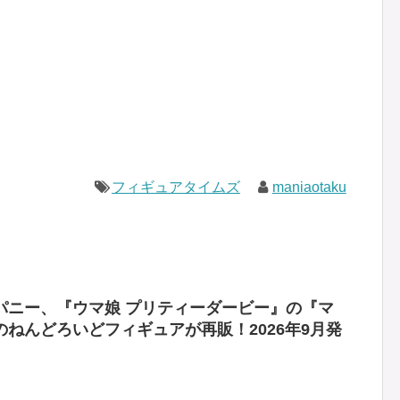
フィギュアタイムズ
maniaotaku
パニー、『ウマ娘 プリティーダービー』の『マ
ねんどろいどフィギュアが再販！2026年9月発