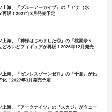
ツ上海、『ブルーアーカイブ』の『 ヒナ（水
再販！2027年3月発売予定
ツ上海、『神様はじめました◎』の『桃園奈々
どろいどフィギュアが再販！2026年12月発売
ツ上海、『ゼンレスゾーンゼロ』の『千夏』がね
化！2027年3月発売予定
ツ上海、『アークナイツ』の『スカジ』がウェー