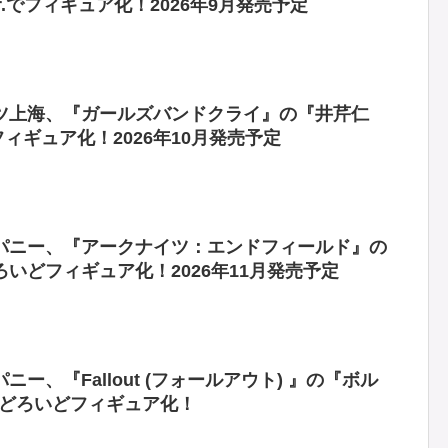
er.でフィギュア化！2026年9月発売予定
ツ上海、『ガールズバンドクライ』の『井芹仁
フィギュア化！2026年10月発売予定
パニー、『アークナイツ：エンドフィールド』の
いどフィギュア化！2026年11月発売予定
ー、『Fallout (フォールアウト) 』の『ボル
んどろいどフィギュア化！