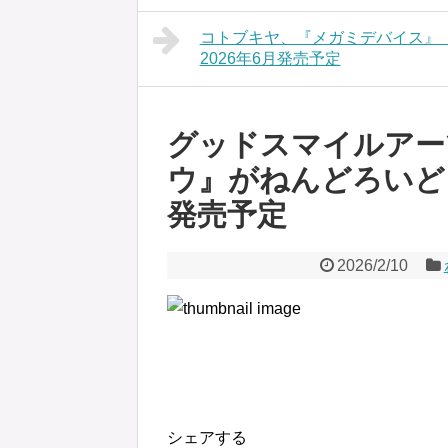
コトブキヤ、『メガミデバイス』
2026年6月発売予定
グッドスマイルアー
ウ』がねんどろいどフ
発売予定
2026/2/10
シェアする