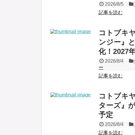
2026/8/5
記事を読む
コトブキ
ンジー』
化！2027
2026/8/4
ー
記事を読む
コトブキ
ターズ』が
予定
2026/8/4
記事を読む