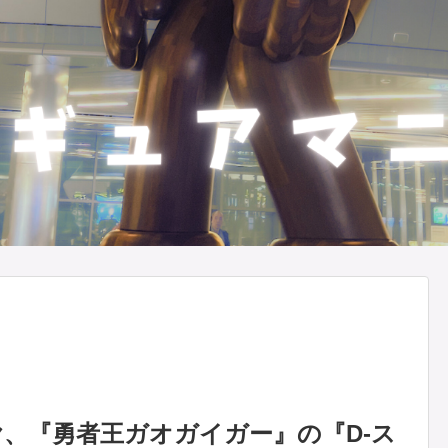
、『勇者王ガオガイガー』の『D-ス