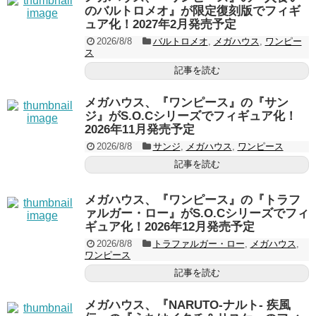
のバルトロメオ』が限定復刻版でフィギ
ュア化！2027年2月発売予定
2026/8/8
バルトロメオ
,
メガハウス
,
ワンピー
ス
記事を読む
メガハウス、『ワンピース』の『サン
ジ』がS.O.Cシリーズでフィギュア化！
2026年11月発売予定
2026/8/8
サンジ
,
メガハウス
,
ワンピース
記事を読む
メガハウス、『ワンピース』の『トラフ
ァルガー・ロー』がS.O.Cシリーズでフィ
ギュア化！2026年12月発売予定
2026/8/8
トラファルガー・ロー
,
メガハウス
,
ワンピース
記事を読む
メガハウス、『NARUTO-ナルト- 疾風