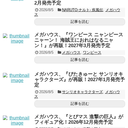
2月発売予定
2026/8/5
NARUTO-ナルト- 疾風伝
,
メガハウ
ス
記事を読む
メガハウス、『ワンピース ニャンピース
ニャーン！ 海賊王におれはなるニャ
ン！』が再販！2027年3月発売予定
2026/8/5
メガハウス
,
ワンピース
記事を読む
メガハウス、『ぴたきゅーと サンリオキ
ャラクターズ』が再販！2027年1月発売予
定
2026/8/5
サンリオキャラクターズ
,
メガハウ
ス
記事を読む
メガハウス、『とびマス 進撃の巨人』が
フィギュア化！2026年12月発売予定