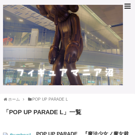
ホーム
POP UP PARADE L
「
POP UP PARADE L
」
一覧
POP UP PARADE、『魔法少女ノ魔女裁