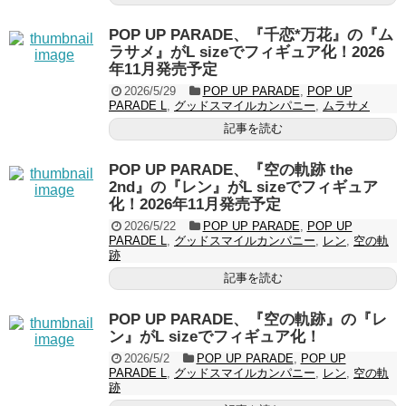
POP UP PARADE、『千恋*万花』の『ム
ラサメ』がL sizeでフィギュア化！2026
年11月発売予定
2026/5/29
POP UP PARADE
,
POP UP
PARADE L
,
グッドスマイルカンパニー
,
ムラサメ
記事を読む
POP UP PARADE、『空の軌跡 the
2nd』の『レン』がL sizeでフィギュア
化！2026年11月発売予定
2026/5/22
POP UP PARADE
,
POP UP
PARADE L
,
グッドスマイルカンパニー
,
レン
,
空の軌
跡
記事を読む
POP UP PARADE、『空の軌跡』の『レ
ン』がL sizeでフィギュア化！
2026/5/2
POP UP PARADE
,
POP UP
PARADE L
,
グッドスマイルカンパニー
,
レン
,
空の軌
跡