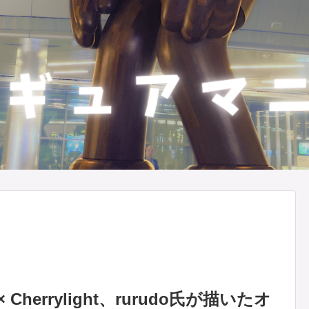
× Cherrylight、rurudo氏が描いたオ