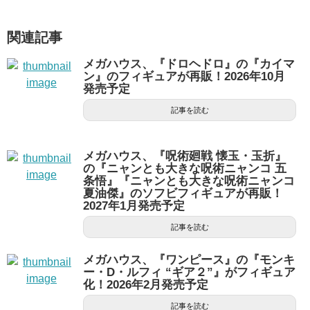
関連記事
メガハウス、『ドロヘドロ』の『カイマ
ン』のフィギュアが再販！2026年10月
発売予定
記事を読む
メガハウス、『呪術廻戦 懐玉・玉折』
の『ニャンとも大きな呪術ニャンコ 五
条悟』『ニャンとも大きな呪術ニャンコ
夏油傑』のソフビフィギュアが再販！
2027年1月発売予定
記事を読む
メガハウス、『ワンピース』の『モンキ
ー・D・ルフィ “ギア２”』がフィギュア
化！2026年2月発売予定
記事を読む