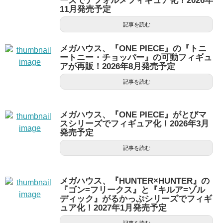
ーズでデフォルメフィギュア化！2026年
11月発売予定
記事を読む
メガハウス、『ONE PIECE』の『トニ
ートニー・チョッパー』の可動フィギュ
アが再販！2026年8月発売予定
記事を読む
メガハウス、『ONE PIECE』がとびマ
スシリーズでフィギュア化！2026年3月
発売予定
記事を読む
メガハウス、『HUNTER×HUNTER』の
『ゴン=フリークス』と『キルア=ゾル
ディック』がるかっぷシリーズでフィギ
ュア化！2027年1月発売予定