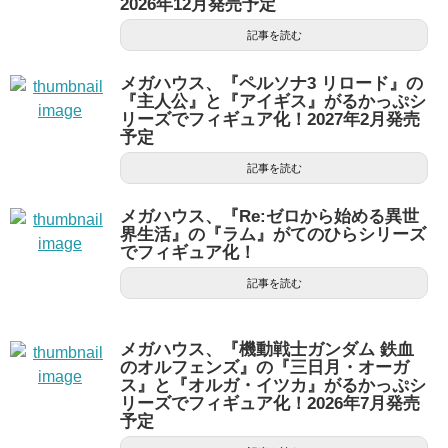
2026年12月発売予定
記事を読む
メガハウス、『ペルソナ3 リロード』の
『主人公』と『アイギス』がるかっぷシ
リーズでフィギュア化！2027年2月発売
予定
記事を読む
メガハウス、『Re:ゼロから始める異世
界生活』の『ラム』がてのひらシリーズ
でフィギュア化！
記事を読む
メガハウス、『機動戦士ガンダム 鉄血
のオルフェンズ』の『三日月・オーガ
ス』と『オルガ・イツカ』がるかっぷシ
リーズでフィギュア化！2026年7月発売
予定