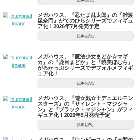
記事を読む
メガハウス、『忍たま乱太郎』の『雑渡
昆奈門』がてのひらシリーズでフィギュ
ア化！2026年7月発売予定
記事を読む
メガハウス、『魔法少女まどか☆マギ
カ』の『鹿目まどか』と『暁美ほむら』
がるかっぷシリーズでデフォルメフィギ
ュア化！
記事を読む
メガハウス、『遊☆戯☆王デュエルモン
スターズ』の『サイレント・マジシャ
ン』と『ブラック・マジシャン』がフィ
ギュア化！2026年5月発売予定
記事を読む
メガハウス、『ワンピース』の『赤髪の