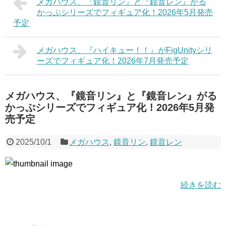
メガハウス、『鏡音リン』と『鏡音レン』がる
かっぷシリーズでフィギュア化！2026年5月発売
予定
メガハウス、『ハイキュー！！』がFigUnityシリ
ーズでフィギュア化！2026年7月発売予定
メガハウス、『鏡音リン』と『鏡音レン』がる
かっぷシリーズでフィギュア化！2026年5月発
売予定
2025/10/1
メガハウス
,
鏡音リン
,
鏡音レン
続きを読む