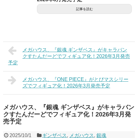
記事を読む
メガハウス、『銀魂 ギンザベス』がキャラバン
クすたんだーどでフィギュア化！2026年3月発売
予定
メガハウス、『ONE PIECE』がとびマスシリー
ズでフィギュア化！2026年3月発売予定
メガハウス、『銀魂 ギンザベス』がキャラバン
クすたんだーどでフィギュア化！2026年3月発
売予定
2025/10/1
ギンザベス
,
メガハウス
,
銀魂