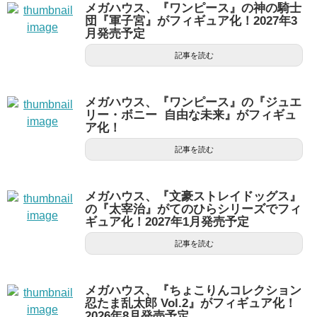
メガハウス、『ワンピース』の神の騎士
団『軍子宮』がフィギュア化！2027年3
月発売予定
記事を読む
メガハウス、『ワンピース』の『ジュエ
リー・ボニー 自由な未来』がフィギュ
ア化！
記事を読む
メガハウス、『文豪ストレイドッグス』
の『太宰治』がてのひらシリーズでフィ
ギュア化！2027年1月発売予定
記事を読む
メガハウス、『ちょこりんコレクション
忍たま乱太郎 Vol.2』がフィギュア化！
2026年8月発売予定