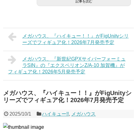
記事を読む
メガハウス、『ハイキュー！！』がFigUnityシリ
ーズでフィギュア化！2026年7月発売予定
メガハウス、『新世紀GPXサイバーフォーミュ
ラSIN』の『エクスペリオンZ/A-10 加賀機』が
フィギュア化！2026年5月発売予定
メガハウス、『ハイキュー！！』がFigUnityシ
リーズでフィギュア化！2026年7月発売予定
2025/10/1
ハイキュー!!
,
メガハウス