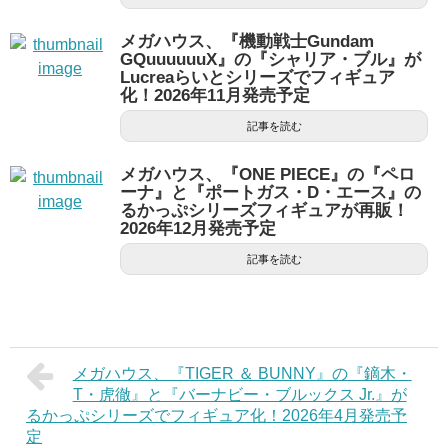
メガハウス、『機動戦士Gundam
GQuuuuuuX』の『シャリア・ブル』が
Lucreaらいとシリーズでフィギュア
化！2026年11月発売予定
記事を読む
メガハウス、『ONE PIECE』の『ペロ
ーナ』と『ポートガス・D・エース』の
るかっぷシリーズフィギュアが再販！
2026年12月発売予定
記事を読む
メガハウス、『TIGER ＆ BUNNY』の『鏑木・
T・虎徹』と『バーナビー・ブルックス Jr.』が
るかっぷシリーズでフィギュア化！2026年4月発売予
定