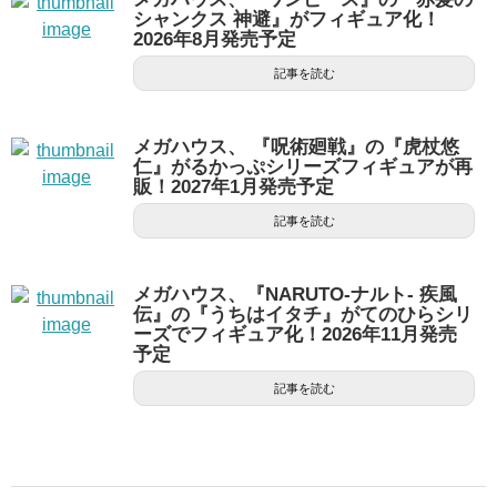
シャンクス 神避』がフィギュア化！
2026年8月発売予定
記事を読む
メガハウス、 『呪術廻戦』の『虎杖悠
仁』がるかっぷシリーズフィギュアが再
販！2027年1月発売予定
記事を読む
メガハウス、『NARUTO-ナルト- 疾風
伝』の『うちはイタチ』がてのひらシリ
ーズでフィギュア化！2026年11月発売
予定
記事を読む