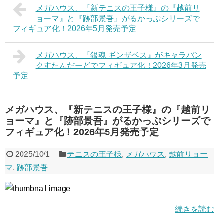
メガハウス、『新テニスの王子様』の『越前リ
ョーマ』と『跡部景吾』がるかっぷシリーズで
フィギュア化！2026年5月発売予定
メガハウス、『銀魂 ギンザベス』がキャラバン
クすたんだーどでフィギュア化！2026年3月発売
予定
メガハウス、『新テニスの王子様』の『越前リ
ョーマ』と『跡部景吾』がるかっぷシリーズで
フィギュア化！2026年5月発売予定
2025/10/1
テニスの王子様
,
メガハウス
,
越前リョー
マ
,
跡部景吾
続きを読む