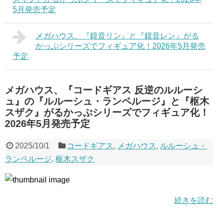
5月発売予定
メガハウス、『鏡音リン』と『鏡音レン』がる
かっぷシリーズでフィギュア化！2026年5月発売
予定
メガハウス、『コードギアス 反逆のルルーシ
ュ』の『ルルーシュ・ランペルージ』と『枢木
スザク』がるかっぷシリーズでフィギュア化！
2026年5月発売予定
2025/10/1
コードギアス
,
メガハウス
,
ルルーシュ・
ランペルージ
,
枢木スザク
続きを読む