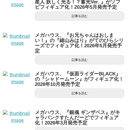
星人 妖しく光る！？蓄光Ver. 』がソフ
ビフィギュア化！2026年5月発売予定
記事を読む
メガハウス、『お兄ちゃんはおしま
い！』の『緒山みはり』がてのひらシリ
ーズでフィギュア化！2026年5月発売予
定
記事を読む
メガハウス、『仮面ライダーBLACK』
の『シャドームーン』がフィギュア化！
2026年10月発売予定
記事を読む
メガハウス、『銀魂 ギンザベス』がキ
ャラバンクすたんだーどでフィギュア
化！2026年3月発売予定