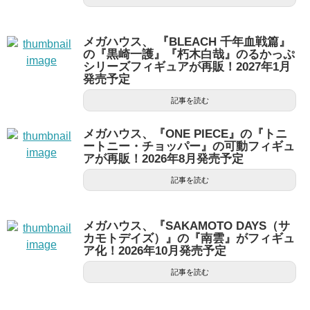
メガハウス、 『BLEACH 千年血戦篇』
の『黒崎一護』『朽木白哉』のるかっぷ
シリーズフィギュアが再販！2027年1月
発売予定
記事を読む
メガハウス、『ONE PIECE』の『トニ
ートニー・チョッパー』の可動フィギュ
アが再販！2026年8月発売予定
記事を読む
メガハウス、『SAKAMOTO DAYS（サ
カモトデイズ）』の『南雲』がフィギュ
ア化！2026年10月発売予定
記事を読む