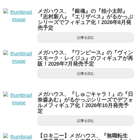
メガハウス、『銀魂』の『桂小太郎』
『志村新八』『エリザベス』がるかっぷ
シリーズでフィギュア化！2026年8月発
売予定
記事を読む
メガハウス、『ワンピース』の『ヴィン
スモーク・レイジュ』のフィギュアが再
販！2026年7月発売予定
記事を読む
メガハウス、『しゅごキャラ！』の『日
奈森あむ』がるかっぷシリーズでデフォ
ルメフィギュア化！2026年10月発売予
定
記事を読む
【ロキ二ー】メガハウス、『無職転生