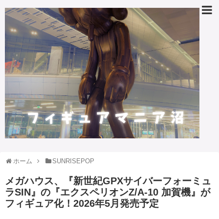
ホーム
SUNRISEPOP
メガハウス、『新世紀GPXサイバーフォーミュ
ラSIN』の『エクスペリオンZ/A-10 加賀機』が
フィギュア化！2026年5月発売予定