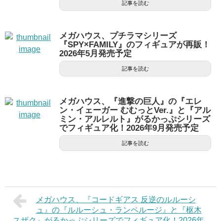
記事を読む
メガハウス、プチラマシリーズ
『SPY×FAMILY』のフィギュアが再販！
2026年5月発売予定
記事を読む
メガハウス、『進撃の巨人』の『エレ
ン・イェーガー むむっとVer.』と『アル
ミン・アルレルト』がるかっぷシリーズ
でフィギュア化！2026年9月発売予定
記事を読む
メガハウス、『コードギアス 反逆のルルーシ
ュ』の『ルルーシュ・ランペルージ』と『枢木
スザク』がるかっぷシリーズでフィギュア化！2026年