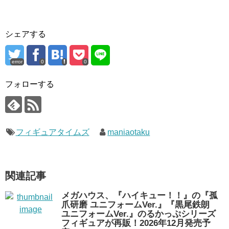
シェアする
error
0
0
フォローする
フィギュアタイムズ
maniaotaku
関連記事
メガハウス、『ハイキュー！！』の『孤
爪研磨 ユニフォームVer.』『黒尾鉄朗
ユニフォームVer.』のるかっぷシリーズ
フィギュアが再販！2026年12月発売予