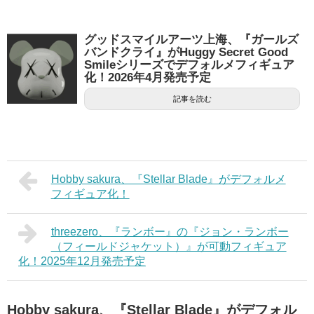
グッドスマイルアーツ上海、『ガールズ
バンドクライ』がHuggy Secret Good
Smileシリーズでデフォルメフィギュア
化！2026年4月発売予定
記事を読む
Hobby sakura、『Stellar Blade』がデフォルメ
フィギュア化！
threezero、『ランボー』の『ジョン・ランボー
（フィールドジャケット）』が可動フィギュア
化！2025年12月発売予定
Hobby sakura、『Stellar Blade』がデフォル