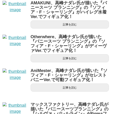
AMAKUNI、高峰ナダレ氏が描いた『バ
ニースーツ プランニング』の『ソフィ
ア・F・シャーリング』がハイレグ水着
Ver.でフィギュア化！
記事を読む
Otherwhere、高峰ナダレ氏が描いた
『バニースーツ プランニング』の『ソ
フィア・F・シャーリング』がディーヴ
ァVer.でフィギュア化！
記事を読む
AniMester、高峰ナダレ氏が描いた『ソ
フィア・F・シャーリング』がセレスト
バニーVer.で可動フィギュア化！
記事を読む
マックスファクトリー、高峰ナダレ氏が
描いた『バニースーツプランニング』の
『シルヴァ・バレルライン』がfigmaフ