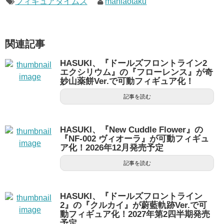
フィギュアタイムズ
maniaotaku
関連記事
HASUKI、『ドールズフロントライン2
エクシリウム』の『フローレンス』が奇
妙山薬餅Ver.で可動フィギュア化！
記事を読む
HASUKI、『New Cuddle Flower』の
『NF-002 ヴィオーラ』が可動フィギュ
ア化！2026年12月発売予定
記事を読む
HASUKI、『ドールズフロントライン
2』の『クルカイ』が蔚藍軌跡Ver.で可
動フィギュア化！2027年第2四半期発売
予定