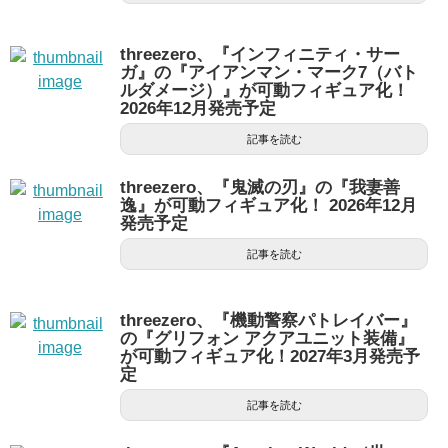
threezero、『インフィニティ・サー
ガ』の『アイアンマン・マーク7（バト
ルダメージ）』が可動フィギュア化！
2026年12月発売予定
記事を読む
threezero、『鬼滅の刃』の『我妻善
逸』が可動フィギュア化！ 2026年12月
発売予定
記事を読む
threezero、『機動警察パトレイバー』
の『グリフォン アクアユニット装備』
が可動フィギュア化！2027年3月発売予
定
記事を読む