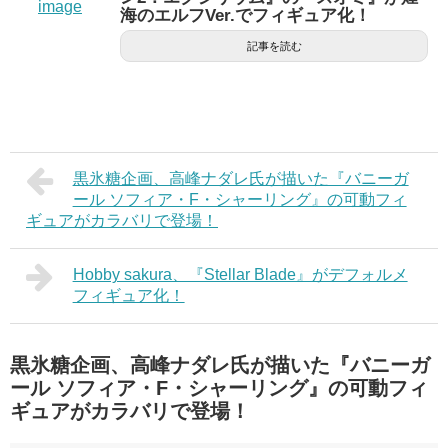
海のエルフVer.でフィギュア化！
記事を読む
黒氷糖企画、高峰ナダレ氏が描いた『バニーガ
ール ソフィア・F・シャーリング』の可動フィ
ギュアがカラバリで登場！
Hobby sakura、『Stellar Blade』がデフォルメ
フィギュア化！
黒氷糖企画、高峰ナダレ氏が描いた『バニーガ
ール ソフィア・F・シャーリング』の可動フィ
ギュアがカラバリで登場！