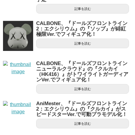
記事を読む
CALBONE、『ドールズフロントライン
2：エクシリウム』の『ソップ』が緋紅
極限Ver.でフィギュア化！
記事を読む
CALBONE、『ドールズフロントライン
ニューラルクラウド』の『クルカイ
（HK416）』がトワイライトガーディア
ンVer.でフィギュア化！
記事を読む
AniMester、『ドールズフロントライン
2：エクシリウム』の『クルカイ』がス
ピードスターVer.で可動プラモデル化！
記事を読む