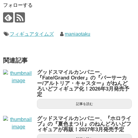
フォローする
フィギュアタイムズ
maniaotaku
関連記事
グッドスマイルカンパニー、
『Fate/Grand Order』の『バーサーカ
ー/アルトリア・キャスター』がねんど
ろいどフィギュア化！2026年3月発売予
定
記事を読む
グッドスマイルカンパニー、『ホロライ
ブ』の『夏色まつり』のねんどろいどフ
ィギュアが再販！2027年3月発売予定