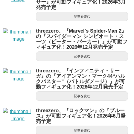
サー』が可動フィギュア化！2026年3月
発売予定
記事を読む
threezero、『Marvel's Spider-Man 2』
の『スパイダーマン シンビオート・ス
ーツ（ピーター・パーカー）』が可動フ
ィギュア化！2026年12月発売予定
記事を読む
threezero、『インフィニティ・サー
ガ』の『アイアンマン・マーク44“ハル
クバスター”（バトルダメージ）』が可
動フィギュア化！2026年12月発売予定
記事を読む
threezero、『ロックマン』の『ブルー
ス』が可動フィギュア化！2026年6月発
売予定
記事を読む