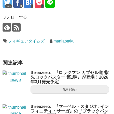
error
0
0
フォローする
フィギュアタイムズ
maniaotaku
関連記事
threezero、『ロックマン カプセル道 指
先ロックバスター 第1弾』が登場！2026
年3月発売予定
記事を読む
threezero、『マーベル・スタジオ: イン
フィニティ・サーガ』の『ブラックパン