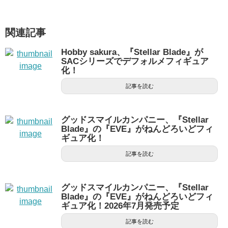
関連記事
Hobby sakura、『Stellar Blade』が
SACシリーズでデフォルメフィギュア
化！
記事を読む
グッドスマイルカンパニー、『Stellar
Blade』の『EVE』がねんどろいどフィ
ギュア化！
記事を読む
グッドスマイルカンパニー、『Stellar
Blade』の『EVE』がねんどろいどフィ
ギュア化！2026年7月発売予定
記事を読む