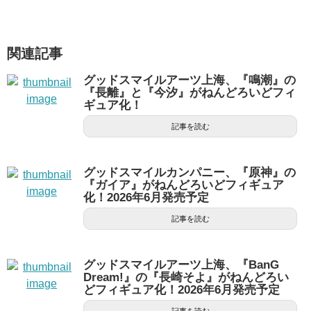
関連記事
グッドスマイルアーツ上海、『鳴潮』の
『長離』と『今汐』がねんどろいどフィ
ギュア化！
記事を読む
グッドスマイルカンパニー、『原神』の
『ガイア』がねんどろいどフィギュア
化！2026年6月発売予定
記事を読む
グッドスマイルアーツ上海、『BanG
Dream!』の『長崎そよ』がねんどろい
どフィギュア化！2026年6月発売予定