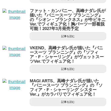
ファット・カンパニー、高峰ナダレ氏が
描いた『バニースーツ プランニング』
の『シオン・ブランクネス』が牛ビキニ
Ver.でフィギュア化！胸パーツ一部着脱
可能！2027年3月発売予定
記事を読む
VKEND、高峰ナダレ氏が描いた『バニ
ースーツ プランニング』の『ソフィ
ア・F・シャーリング』がヴェットスー
ツVer.でフィギュア化！
記事を読む
MAGI ARTS、高峰ナダレ氏が描いた
『バニースーツ プランニング』の『ソ
フィア・F・シャーリング シスター
Ver.』がカラバリでフィギュア化！
記事を読む