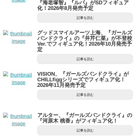
『海老塚智』『ルパ』がSDフィギュア
化！2026年8月発売予定
記事を読む
グッドスマイルアーツ上海、『ガールズ
バンドクライ』の『井芹仁菜』が不登校
Ver.でフィギュア化！2026年10月発売予
定
記事を読む
VISION、『ガールズバンドクライ』が
CHILLfiggシリーズでフィギュア化！
2026年11月発売予定
記事を読む
アルター、『ガールズバンドクライ』の
『河原木 桃香』がフィギュア化！
記事を読む