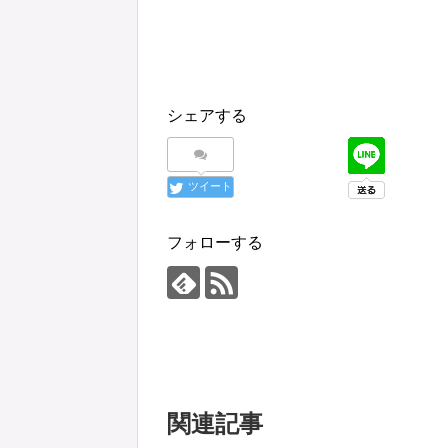
シェアする
ツイート
フォローする
関連記事