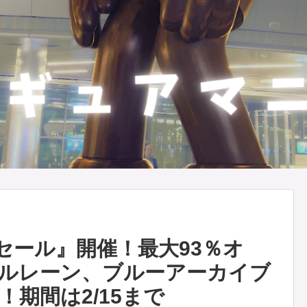
セール』開催！最大93％オ
ズールレーン、ブルーアーカイブ
期間は2/15まで