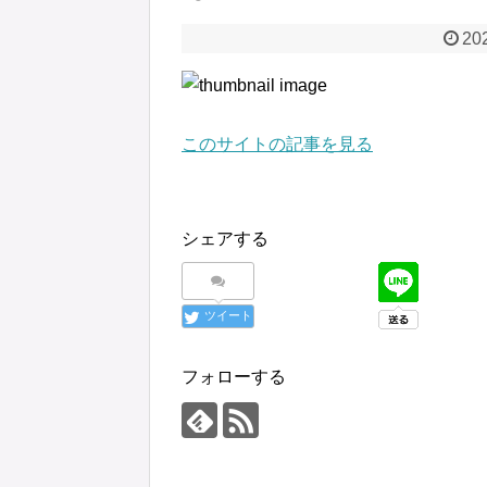
20
このサイトの記事を見る
シェアする
ツイート
フォローする