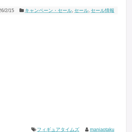
26/2/15
キャンペーン・セール
,
セール
,
セール情報
フィギュアタイムズ
maniaotaku