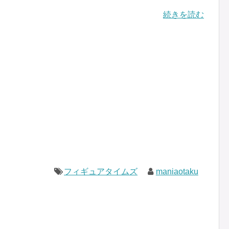
続きを読む
フィギュアタイムズ
maniaotaku