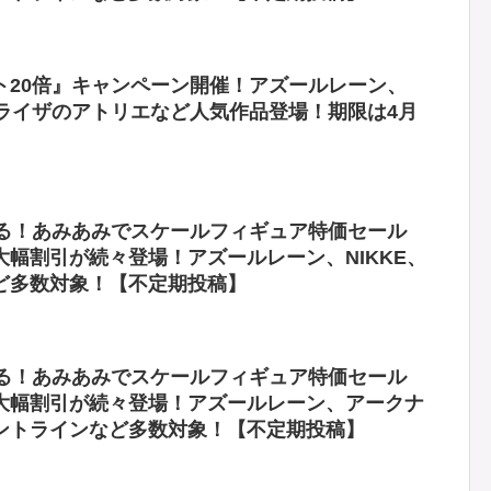
ト20倍』キャンペーン開催！アズールレーン、
、ライザのアトリエなど人気作品登場！期限は4月
ぎる！あみあみでスケールフィギュア特価セール
フ大幅割引が続々登場！アズールレーン、NIKKE、
ど多数対象！【不定期投稿】
ぎる！あみあみでスケールフィギュア特価セール
フ大幅割引が続々登場！アズールレーン、アークナ
ントラインなど多数対象！【不定期投稿】